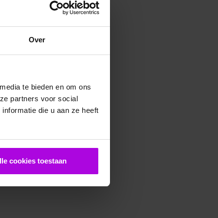
Over
 media te bieden en om ons
ze partners voor social
nformatie die u aan ze heeft
lle cookies toestaan