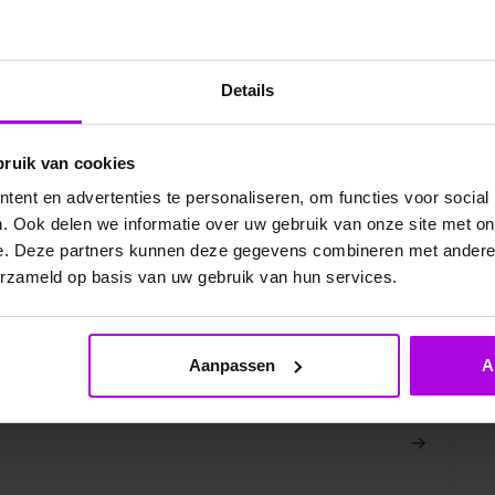
Details
bruik van cookies
ent en advertenties te personaliseren, om functies voor social
. Ook delen we informatie over uw gebruik van onze site met on
e. Deze partners kunnen deze gegevens combineren met andere i
erzameld op basis van uw gebruik van hun services.
elde vragen
Aanpassen
A