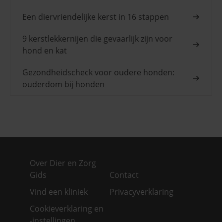
Een diervriendelijke kerst in 16 stappen
9 kerstlekkernijen die gevaarlijk zijn voor
hond en kat
Gezondheidscheck voor oudere honden:
ouderdom bij honden
Over Dier en Zorg
Gids
Contact
Vind een kliniek
Privacyverklaring
Cookieverklaring en
-instellingen