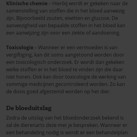
Klinische chemie
– Hierbij wordt er gekeken naar de
samenstelling van stoffen die in het bloed aanwezig
zijn. Bijvoorbeeld zouten, eiwitten en glucose. De
aanwezigheid van bepaalde stoffen in het bloed kan
een aanwijzing zijn voor een ziekte of aandoening.
Toxicologie
– Wanneer er een vermoeden is van
vergiftiging, kan dit soms aangetoond worden door
een toxicologisch onderzoek. Er wordt dan gekeken
welke stoffen er in het bloed te vinden zijn die daar
niet horen. Ook kan door toxicologie de werking van
sommige medicijnen gecontroleerd worden. Zo kan
de dosis goed afgestemd worden op het dier.
De bloeduitslag
Zodra de uitslag van het bloedonderzoek bekend is
zal de dierenarts deze met je bespreken. Wanneer er
een behandeling nodig is wordt er een behandelplan