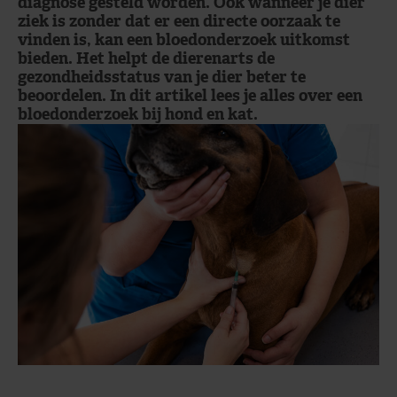
diagnose gesteld worden. Ook wanneer je dier
ziek is zonder dat er een directe oorzaak te
vinden is, kan een bloedonderzoek uitkomst
bieden. Het helpt de dierenarts de
gezondheidsstatus van je dier beter te
beoordelen. In dit artikel lees je alles over een
bloedonderzoek bij hond en kat.