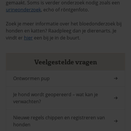
gemaakt. Soms is verder onderzoek nodig zoals een
urineonderzoek
, echo of röntgenfoto.
Zoek je meer informatie over het bloedonderzoek bij
honden en katten? Raadpleeg dan je dierenarts. Je
vindt er
hier
een bij je in de buurt.
Veelgestelde vragen
Ontwormen pup
Je hond wordt geopereerd – wat kan je
verwachten?
Nieuwe regels chippen en registreren van
honden