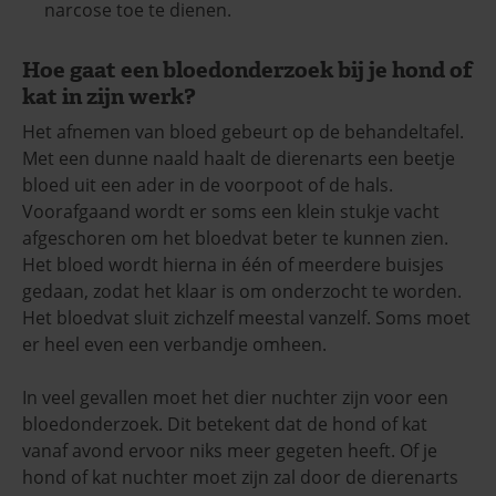
narcose toe te dienen.
Hoe gaat een bloedonderzoek bij je hond of
kat in zijn werk?
Het afnemen van bloed gebeurt op de behandeltafel.
Met een dunne naald haalt de dierenarts een beetje
bloed uit een ader in de voorpoot of de hals.
Voorafgaand wordt er soms een klein stukje vacht
afgeschoren om het bloedvat beter te kunnen zien.
Het bloed wordt hierna in één of meerdere buisjes
gedaan, zodat het klaar is om onderzocht te worden.
Het bloedvat sluit zichzelf meestal vanzelf. Soms moet
er heel even een verbandje omheen.
In veel gevallen moet het dier nuchter zijn voor een
bloedonderzoek. Dit betekent dat de hond of kat
vanaf avond ervoor niks meer gegeten heeft. Of je
hond of kat nuchter moet zijn zal door de dierenarts