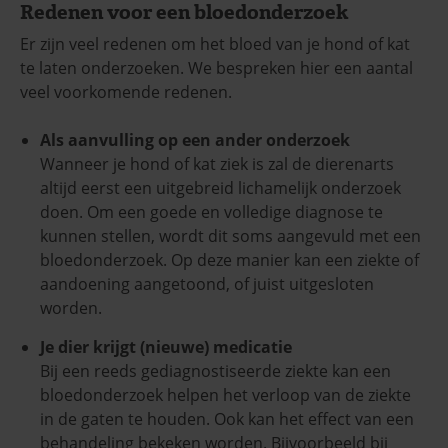
Redenen voor een bloedonderzoek
Er zijn veel redenen om het bloed van je hond of kat
te laten onderzoeken. We bespreken hier een aantal
veel voorkomende redenen.
Als aanvulling op een ander onderzoek
Wanneer je hond of kat ziek is zal de dierenarts
altijd eerst een uitgebreid lichamelijk onderzoek
doen. Om een goede en volledige diagnose te
kunnen stellen, wordt dit soms aangevuld met een
bloedonderzoek. Op deze manier kan een ziekte of
aandoening aangetoond, of juist uitgesloten
worden.
Je dier krijgt (nieuwe) medicatie
Bij een reeds gediagnostiseerde ziekte kan een
bloedonderzoek helpen het verloop van de ziekte
in de gaten te houden. Ook kan het effect van een
behandeling bekeken worden. Bijvoorbeeld bij