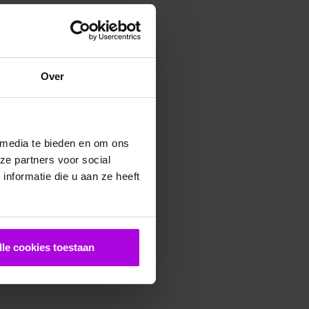
Over
 media te bieden en om ons
ze partners voor social
nformatie die u aan ze heeft
lle cookies toestaan