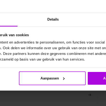
Details
bruik van cookies
ent en advertenties te personaliseren, om functies voor social
. Ook delen we informatie over uw gebruik van onze site met on
e. Deze partners kunnen deze gegevens combineren met andere i
erzameld op basis van uw gebruik van hun services.
elde vragen
Aanpassen
A