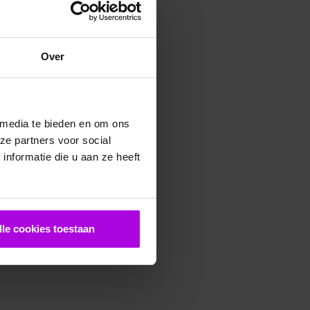
Over
 media te bieden en om ons
ze partners voor social
nformatie die u aan ze heeft
lle cookies toestaan