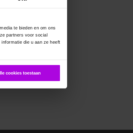
 media te bieden en om ons
ze partners voor social
nformatie die u aan ze heeft
lle cookies toestaan