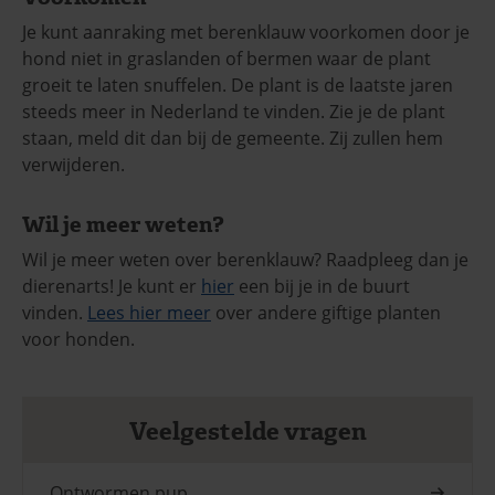
Je kunt aanraking met berenklauw voorkomen door je
hond niet in graslanden of bermen waar de plant
groeit te laten snuffelen. De plant is de laatste jaren
steeds meer in Nederland te vinden. Zie je de plant
staan, meld dit dan bij de gemeente. Zij zullen hem
verwijderen.
Wil je meer weten?
Wil je meer weten over berenklauw? Raadpleeg dan je
dierenarts! Je kunt er
hier
een bij je in de buurt
vinden.
Lees hier meer
over andere giftige planten
voor honden.
Veelgestelde vragen
Ontwormen pup