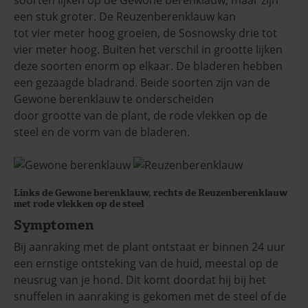
een stuk groter. De Reuzenberenklauw kan
tot vier meter hoog groeien, de Sosnowsky drie tot
vier meter hoog. Buiten het verschil in grootte lijken
deze soorten enorm op elkaar. De bladeren hebben
een gezaagde bladrand. Beide soorten zijn van de
Gewone berenklauw te onderscheiden
door grootte van de plant, de rode vlekken op de
steel en de vorm van de bladeren.
Links de Gewone berenklauw, rechts de Reuzenberenklauw
met rode vlekken op de steel
Symptomen
Bij aanraking met de plant ontstaat er binnen 24 uur
een ernstige ontsteking van de huid, meestal op de
neusrug van je hond. Dit komt doordat hij bij het
snuffelen in aanraking is gekomen met de steel of de