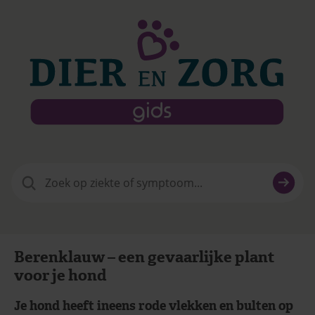
Zoeken
naar:
Berenklauw – een gevaarlijke plant
voor je hond
Je hond heeft ineens rode vlekken en bulten op