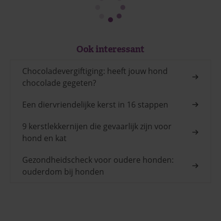
Ook interessant
Chocoladevergiftiging: heeft jouw hond
chocolade gegeten?
Een diervriendelijke kerst in 16 stappen
9 kerstlekkernijen die gevaarlijk zijn voor
hond en kat
Gezondheidscheck voor oudere honden:
ouderdom bij honden