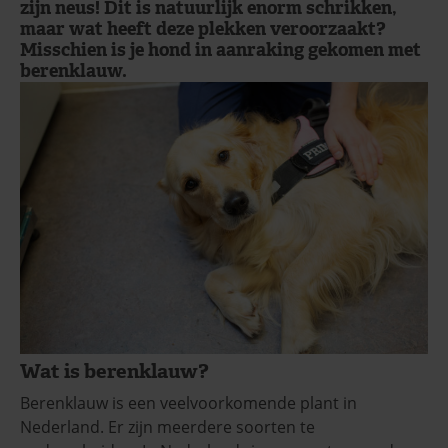
zijn neus! Dit is natuurlijk enorm schrikken,
maar wat heeft deze plekken veroorzaakt?
Misschien is je hond in aanraking gekomen met
berenklauw.
Wat is berenklauw?
Berenklauw is een veelvoorkomende plant in
Nederland. Er zijn meerdere soorten te