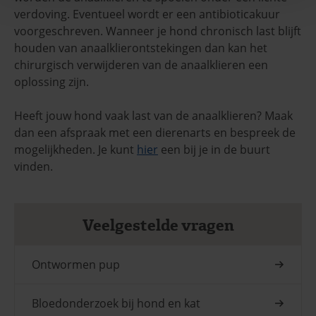
verdoving. Eventueel wordt er een antibioticakuur
voorgeschreven. Wanneer je hond chronisch last blijft
houden van anaalklierontstekingen dan kan het
chirurgisch verwijderen van de anaalklieren een
oplossing zijn.
Heeft jouw hond vaak last van de anaalklieren? Maak
dan een afspraak met een dierenarts en bespreek de
mogelijkheden. Je kunt
hier
een bij je in de buurt
vinden.
Veelgestelde vragen
Ontwormen pup
Bloedonderzoek bij hond en kat