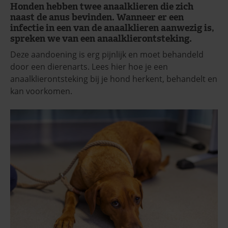
Honden hebben twee anaalklieren die zich
naast de anus bevinden. Wanneer er een
infectie in een van de anaalklieren aanwezig is,
spreken we van een anaalklierontsteking.
Deze aandoening is erg pijnlijk en moet behandeld
door een dierenarts. Lees hier hoe je een
anaalklierontsteking bij je hond herkent, behandelt en
kan voorkomen.