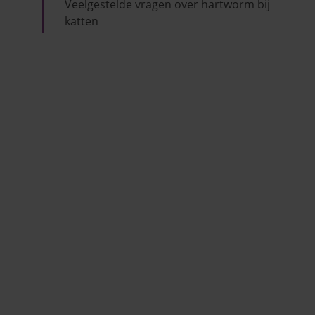
Veelgestelde vragen over hartworm bij
katten