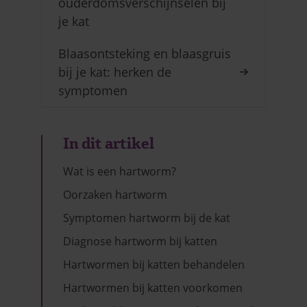
ouderdomsverschijnselen bij
je kat
Blaasontsteking en blaasgruis
bij je kat: herken de
symptomen
In dit artikel
Wat is een hartworm?
Oorzaken hartworm
Symptomen hartworm bij de kat
Diagnose hartworm bij katten
Hartwormen bij katten behandelen
Hartwormen bij katten voorkomen