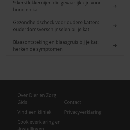
9 kerstlekkernijen die gevaarlijk zijn voor
hond en kat
Gezondheidscheck voor oudere katten:
ouderdomsverschijnselen bij je kat
Blaasontsteking en blaasgruis bij je kat:
herken de symptomen
Over Dier en Zorg
Gids
Contact
Vind een kliniek
Privacyverklaring
Cookieverklaring en
-instellingen