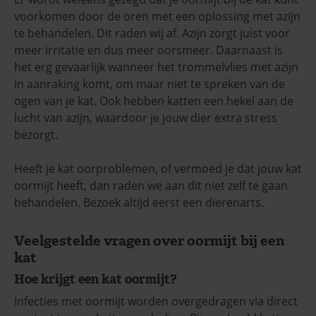
voorkomen door de oren met een oplossing met azijn
te behandelen. Dit raden wij af. Azijn zorgt juist voor
meer irritatie en dus meer oorsmeer. Daarnaast is
het erg gevaarlijk wanneer het trommelvlies met azijn
in aanraking komt, om maar niet te spreken van de
ogen van je kat. Ook hebben katten een hekel aan de
lucht van azijn, waardoor je jouw dier extra stress
bezorgt.
Heeft je kat oorproblemen, of vermoed je dat jouw kat
oormijt heeft, dan raden we aan dit niet zelf te gaan
behandelen. Bezoek altijd eerst een dierenarts.
Veelgestelde vragen over oormijt bij een
kat
Hoe krijgt een kat oormijt?
Infecties met oormijt worden overgedragen via direct