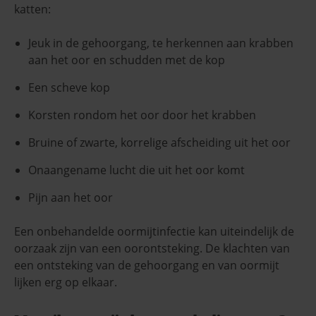
katten:
Jeuk in de gehoorgang, te herkennen aan krabben
aan het oor en schudden met de kop
Een scheve kop
Korsten rondom het oor door het krabben
Bruine of zwarte, korrelige afscheiding uit het oor
Onaangename lucht die uit het oor komt
Pijn aan het oor
Een onbehandelde oormijtinfectie kan uiteindelijk de
oorzaak zijn van een oorontsteking. De klachten van
een ontsteking van de gehoorgang en van oormijt
lijken erg op elkaar.