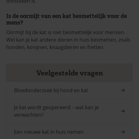
ontstoken is.
Is de oormijt van een kat besmettelijk voor de
mens?
Oormijt bij de kat is niet besmettelijk voor mensen.
Wel kan je kat andere dieren in huis besmetten, zoals
honden, konijnen, knaagdieren en fretten.
Veelgestelde vragen
Bloedonderzoek bij hond en kat
Je kat wordt geopereerd – wat kan je
verwachten?
Een nieuwe kat in huis nemen