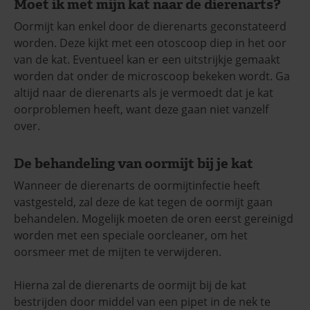
Moet ik met mijn kat naar de dierenarts?
Oormijt kan enkel door de dierenarts geconstateerd
worden. Deze kijkt met een otoscoop diep in het oor
van de kat. Eventueel kan er een uitstrijkje gemaakt
worden dat onder de microscoop bekeken wordt. Ga
altijd naar de dierenarts als je vermoedt dat je kat
oorproblemen heeft, want deze gaan niet vanzelf
over.
De behandeling van oormijt bij je kat
Wanneer de dierenarts de oormijtinfectie heeft
vastgesteld, zal deze de kat tegen de oormijt gaan
behandelen. Mogelijk moeten de oren eerst gereinigd
worden met een speciale oorcleaner, om het
oorsmeer met de mijten te verwijderen.
Hierna zal de dierenarts de oormijt bij de kat
bestrijden door middel van een pipet in de nek te