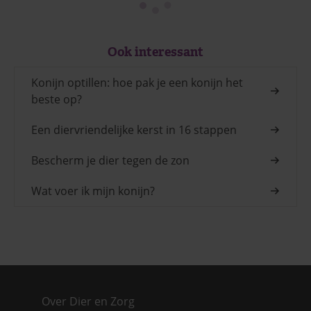
Ook interessant
Konijn optillen: hoe pak je een konijn het
beste op?
Een diervriendelijke kerst in 16 stappen
Bescherm je dier tegen de zon
Wat voer ik mijn konijn?
Over Dier en Zorg