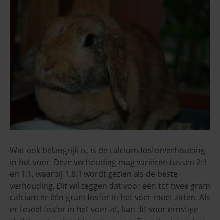
Wat ook belangrijk is, is de calcium-fosforverhouding
in het voer. Deze verhouding mag variëren tussen 2:1
en 1:1, waarbij 1,8:1 wordt gezien als de beste
verhouding. Dit wil zeggen dat voor één tot twee gram
calcium er één gram fosfor in het voer moet zitten. Als
er teveel fosfor in het voer zit, kan dit voor ernstige