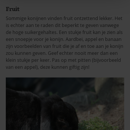
Fruit
Sommige konijnen vinden fruit ontzettend lekker. Het
is echter aan te raden dit beperkt te geven vanwege
de hoge suikergehaltes. Een stukje fruit kan je zien als
een snoepje voor je konijn. Aardbei, appel en banaan
zijn voorbeelden van fruit die je af en toe aan je konijn
zou kunnen geven. Geef echter nooit meer dan een
klein stukje per keer. Pas op met pitten (bijvoorbeeld
van een appel), deze kunnen giftig zijn!