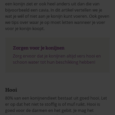
een konijn ziet er ook heel anders uit dan die van
bijvoorbeeld een cavia. In dit artikel vertellen we je
wat je wél of niet aan je konijn kunt voeren. Ook geven
we tips over waar je op moet letten wanneer je voer
voor je konijn koopt.
Zorgen voor je konijnen
Zorg ervoor dat je konijnen altijd vers hooi en
schoon water tot hun beschikking hebben!
Hooi
80% van een konijnendieet bestaat uit goed hooi. Let
er op dat het niet te stoffig is of muf ruikt. Hooi is
goed voor de darmen en het gebit. Je mag het