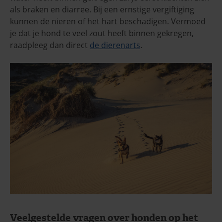
als braken en diarree. Bij een ernstige vergiftiging
kunnen de nieren of het hart beschadigen. Vermoed
je dat je hond te veel zout heeft binnen gekregen,
raadpleeg dan direct
de dierenarts
.
Veelgestelde vragen over honden op het