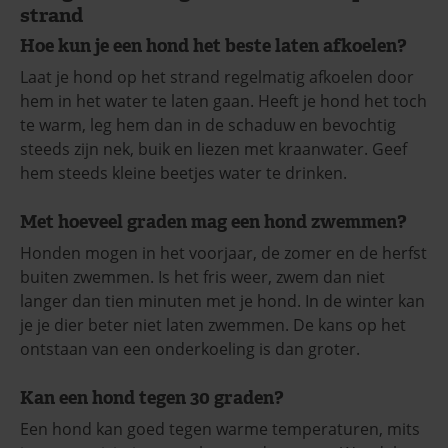
strand
Hoe kun je een hond het beste laten afkoelen?
Laat je hond op het strand regelmatig afkoelen door
hem in het water te laten gaan. Heeft je hond het toch
te warm, leg hem dan in de schaduw en bevochtig
steeds zijn nek, buik en liezen met kraanwater. Geef
hem steeds kleine beetjes water te drinken.
Met hoeveel graden mag een hond zwemmen?
Honden mogen in het voorjaar, de zomer en de herfst
buiten zwemmen. Is het fris weer, zwem dan niet
langer dan tien minuten met je hond. In de winter kan
je je dier beter niet laten zwemmen. De kans op het
ontstaan van een onderkoeling is dan groter.
Kan een hond tegen 30 graden?
Een hond kan goed tegen warme temperaturen, mits