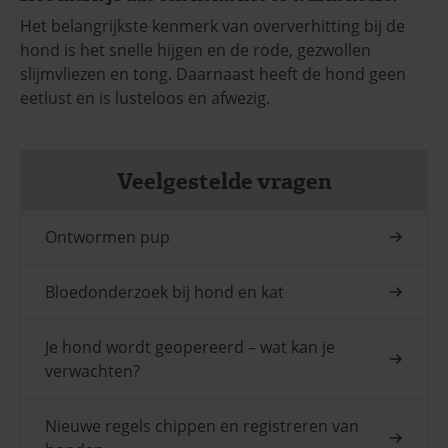
Het belangrijkste kenmerk van oververhitting bij de
hond is het snelle hijgen en de rode, gezwollen
slijmvliezen en tong. Daarnaast heeft de hond geen
eetlust en is lusteloos en afwezig.
Veelgestelde vragen
Ontwormen pup
Bloedonderzoek bij hond en kat
Je hond wordt geopereerd – wat kan je
verwachten?
Nieuwe regels chippen en registreren van