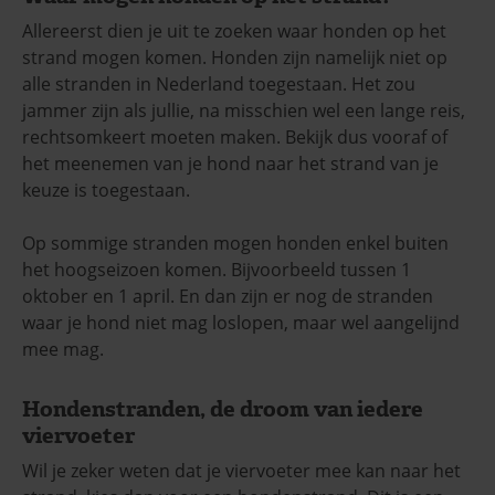
Allereerst dien je uit te zoeken waar honden op het
strand mogen komen. Honden zijn namelijk niet op
alle stranden in Nederland toegestaan. Het zou
jammer zijn als jullie, na misschien wel een lange reis,
rechtsomkeert moeten maken. Bekijk dus vooraf of
het meenemen van je hond naar het strand van je
keuze is toegestaan.
Op sommige stranden mogen honden enkel buiten
het hoogseizoen komen. Bijvoorbeeld tussen 1
oktober en 1 april. En dan zijn er nog de stranden
waar je hond niet mag loslopen, maar wel aangelijnd
mee mag.
Hondenstranden, de droom van iedere
viervoeter
Wil je zeker weten dat je viervoeter mee kan naar het