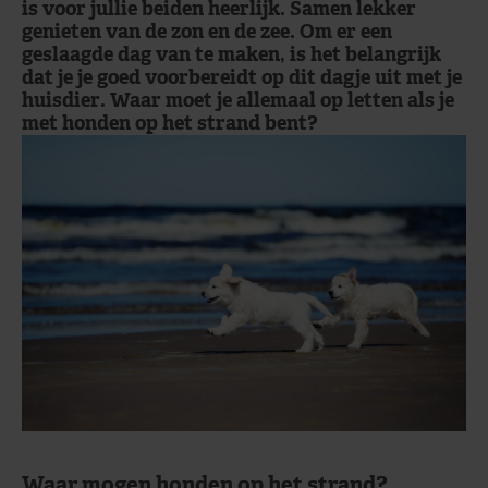
is voor jullie beiden heerlijk. Samen lekker
genieten van de zon en de zee. Om er een
geslaagde dag van te maken, is het belangrijk
dat je je goed voorbereidt op dit dagje uit met je
huisdier. Waar moet je allemaal op letten als je
met honden op het strand bent?
Waar mogen honden op het strand?