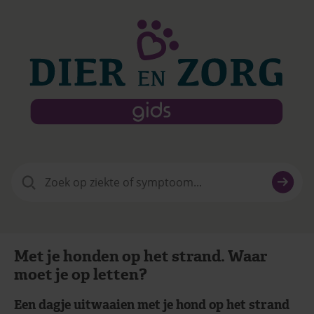
Zoeken
naar:
Met je honden op het strand. Waar
moet je op letten?
Een dagje uitwaaien met je hond op het strand