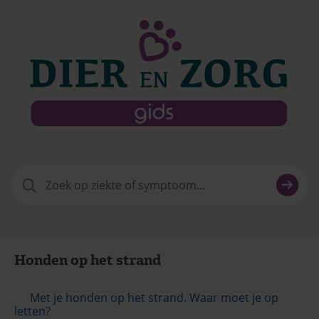
Zoeken
naar:
Honden op het strand
Met je honden op het strand. Waar moet je op
letten?