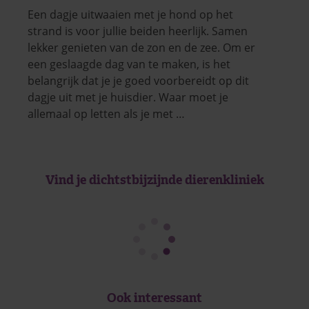
Een dagje uitwaaien met je hond op het
strand is voor jullie beiden heerlijk. Samen
lekker genieten van de zon en de zee. Om er
een geslaagde dag van te maken, is het
belangrijk dat je je goed voorbereidt op dit
dagje uit met je huisdier. Waar moet je
allemaal op letten als je met …
Vind je dichtstbijzijnde dierenkliniek
Ook interessant