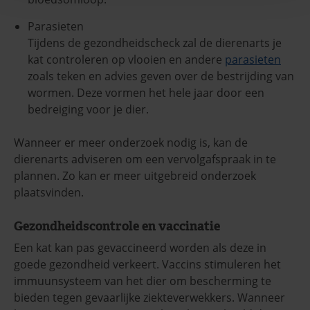
Parasieten
Tijdens de gezondheidscheck zal de dierenarts je
kat controleren op vlooien en andere
parasieten
zoals teken en advies geven over de bestrijding van
wormen. Deze vormen het hele jaar door een
bedreiging voor je dier.
Wanneer er meer onderzoek nodig is, kan de
dierenarts adviseren om een vervolgafspraak in te
plannen. Zo kan er meer uitgebreid onderzoek
plaatsvinden.
Gezondheidscontrole en vaccinatie
Een kat kan pas gevaccineerd worden als deze in
goede gezondheid verkeert. Vaccins stimuleren het
immuunsysteem van het dier om bescherming te
bieden tegen gevaarlijke ziekteverwekkers. Wanneer