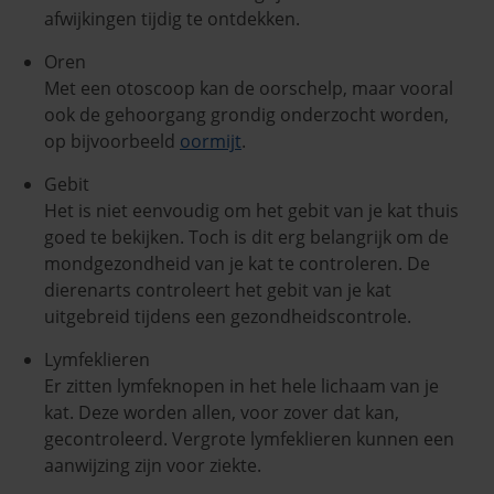
afwijkingen tijdig te ontdekken.
Oren
Met een otoscoop kan de oorschelp, maar vooral
ook de gehoorgang grondig onderzocht worden,
op bijvoorbeeld
oormijt
.
Gebit
Het is niet eenvoudig om het gebit van je kat thuis
goed te bekijken. Toch is dit erg belangrijk om de
mondgezondheid van je kat te controleren. De
dierenarts controleert het gebit van je kat
uitgebreid tijdens een gezondheidscontrole.
Lymfeklieren
Er zitten lymfeknopen in het hele lichaam van je
kat. Deze worden allen, voor zover dat kan,
gecontroleerd. Vergrote lymfeklieren kunnen een
aanwijzing zijn voor ziekte.