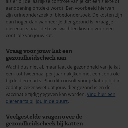
als er bij de jaarlijkse controle van je kat een ziekte of
aandoening ontdekt wordt. Een voorbeeld hiervan
zijn urineonderzoek of bloedonderzoek. De kosten zijn
dan hoger dan wanneer je dier gezond is. Vraag je
dierenarts naar de te verwachten kosten voor een
controle van jouw kat.
Vraag voor jouw kat een
gezondheidscheck aan
Wacht dus niet af, maar laat de gezondheid van je kat
een- tot tweemaal per jaar nakijken met een controle
bij de dierenarts. Plan dit consult voor je kat op tijd in,
zodat je zeker weet dat jouw dier gezond is en de
vaccinatie tijdig gegeven kan worden.
Vind hier een
dierenarts bij jou in de buurt
.
Veelgestelde vragen over de
gezondheidscheck bij katten