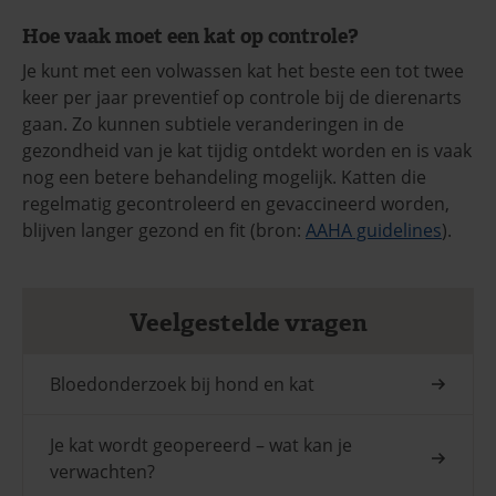
Hoe vaak moet een kat op controle?
Je kunt met een volwassen kat het beste een tot twee
keer per jaar preventief op controle bij de dierenarts
gaan. Zo kunnen subtiele veranderingen in de
gezondheid van je kat tijdig ontdekt worden en is vaak
nog een betere behandeling mogelijk. Katten die
regelmatig gecontroleerd en gevaccineerd worden,
blijven langer gezond en fit (bron:
AAHA guidelines
).
Veelgestelde vragen
Bloedonderzoek bij hond en kat
Je kat wordt geopereerd – wat kan je
verwachten?