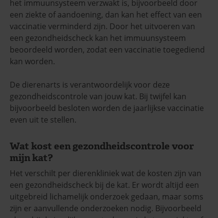
het immuunsysteem verzwakt is, bijvoorbeeld door
een ziekte of aandoening, dan kan het effect van een
vaccinatie verminderd zijn. Door het uitvoeren van
een gezondheidscheck kan het immuunsysteem
beoordeeld worden, zodat een vaccinatie toegediend
kan worden.
De dierenarts is verantwoordelijk voor deze
gezondheidscontrole van jouw kat. Bij twijfel kan
bijvoorbeeld besloten worden de jaarlijkse vaccinatie
even uit te stellen.
Wat kost een gezondheidscontrole voor
mijn kat?
Het verschilt per dierenkliniek wat de kosten zijn van
een gezondheidscheck bij de kat. Er wordt altijd een
uitgebreid lichamelijk onderzoek gedaan, maar soms
zijn er aanvullende onderzoeken nodig. Bijvoorbeeld