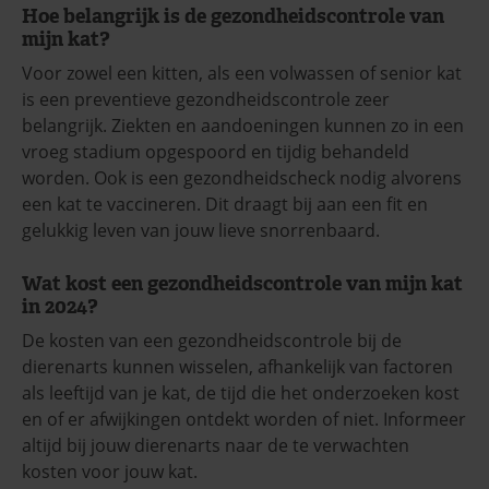
Hoe belangrijk is de gezondheidscontrole van
mijn kat?
Voor zowel een kitten, als een volwassen of senior kat
is een preventieve gezondheidscontrole zeer
belangrijk. Ziekten en aandoeningen kunnen zo in een
vroeg stadium opgespoord en tijdig behandeld
worden. Ook is een gezondheidscheck nodig alvorens
een kat te vaccineren. Dit draagt bij aan een fit en
gelukkig leven van jouw lieve snorrenbaard.
Wat kost een gezondheidscontrole van mijn kat
in 2024?
De kosten van een gezondheidscontrole bij de
dierenarts kunnen wisselen, afhankelijk van factoren
als leeftijd van je kat, de tijd die het onderzoeken kost
en of er afwijkingen ontdekt worden of niet. Informeer
altijd bij jouw dierenarts naar de te verwachten
kosten voor jouw kat.