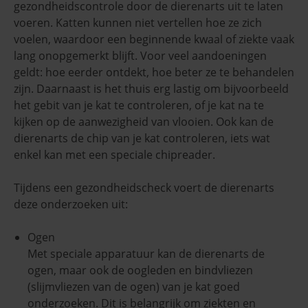
gezondheidscontrole door de dierenarts uit te laten
voeren. Katten kunnen niet vertellen hoe ze zich
voelen, waardoor een beginnende kwaal of ziekte vaak
lang onopgemerkt blijft. Voor veel aandoeningen
geldt: hoe eerder ontdekt, hoe beter ze te behandelen
zijn. Daarnaast is het thuis erg lastig om bijvoorbeeld
het gebit van je kat te controleren, of je kat na te
kijken op de aanwezigheid van vlooien. Ook kan de
dierenarts de chip van je kat controleren, iets wat
enkel kan met een speciale chipreader.
Tijdens een gezondheidscheck voert de dierenarts
deze onderzoeken uit:
Ogen
Met speciale apparatuur kan de dierenarts de
ogen, maar ook de oogleden en bindvliezen
(slijmvliezen van de ogen) van je kat goed
onderzoeken. Dit is belangrijk om ziekten en