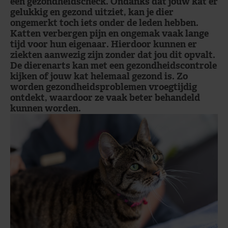
een gezondheidscheck. Ondanks dat jouw kat er
gelukkig en gezond uitziet, kan je dier
ongemerkt toch iets onder de leden hebben.
Katten verbergen pijn en ongemak vaak lange
tijd voor hun eigenaar. Hierdoor kunnen er
ziekten aanwezig zijn zonder dat jou dit opvalt.
De dierenarts kan met een gezondheidscontrole
kijken of jouw kat helemaal gezond is. Zo
worden gezondheidsproblemen vroegtijdig
ontdekt, waardoor ze vaak beter behandeld
kunnen worden.