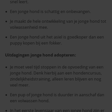
snel leert.
Een jonge hond is schattig en onbevangen.
Je maakt de hele ontwikkeling van je jonge hond tot
volwassenheid mee.
Een jonge hond uit het asiel is goedkoper dan een
puppy kopen bij een fokker.
Uitdagingen jonge hond adopteren:
Je moet veel tijd stoppen in de opvoeding van een
jonge hond. Denk hierbij aan een hondencursus,
zindelijkheidstraining, alleen leren blijven en nog
veel meer.
Een pup of jonge hond is duurder in aanschaf dan
een volwassen hond.
In het eerste levensjaar van een jonge hond zijn er