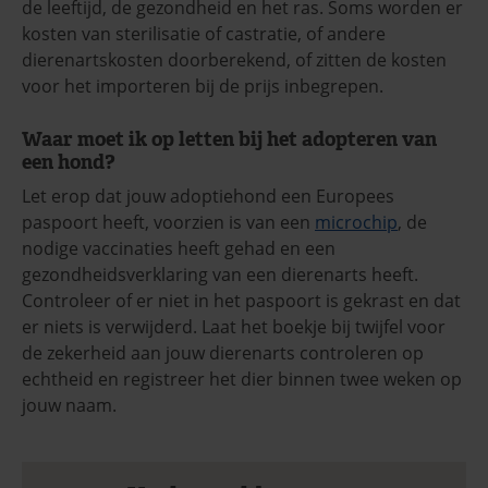
de leeftijd, de gezondheid en het ras. Soms worden er
kosten van sterilisatie of castratie, of andere
dierenartskosten doorberekend, of zitten de kosten
voor het importeren bij de prijs inbegrepen.
Waar moet ik op letten bij het adopteren van
een hond?
Let erop dat jouw adoptiehond een Europees
paspoort heeft, voorzien is van een
microchip
, de
nodige vaccinaties heeft gehad en een
gezondheidsverklaring van een dierenarts heeft.
Controleer of er niet in het paspoort is gekrast en dat
er niets is verwijderd. Laat het boekje bij twijfel voor
de zekerheid aan jouw dierenarts controleren op
echtheid en registreer het dier binnen twee weken op
jouw naam.