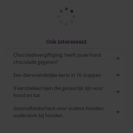
Ook interessant
Chocoladevergiftiging: heeft jouw hond
chocolade gegeten?
Een diervriendelijke kerst in 16 stappen
9 kerstlekkernijen die gevaarlijk zijn voor
hond en kat
Gezondheidscheck voor oudere honden:
ouderdom bij honden