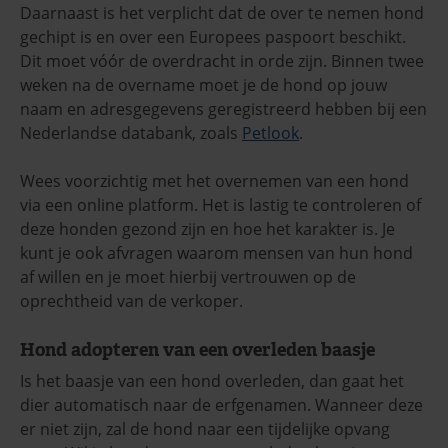
Daarnaast is het verplicht dat de over te nemen hond
gechipt is en over een Europees paspoort beschikt.
Dit moet vóór de overdracht in orde zijn. Binnen twee
weken na de overname moet je de hond op jouw
naam en adresgegevens geregistreerd hebben bij een
Nederlandse databank, zoals
Petlook
.
Wees voorzichtig met het overnemen van een hond
via een online platform. Het is lastig te controleren of
deze honden gezond zijn en hoe het karakter is. Je
kunt je ook afvragen waarom mensen van hun hond
af willen en je moet hierbij vertrouwen op de
oprechtheid van de verkoper.
Hond adopteren van een overleden baasje
Is het baasje van een hond overleden, dan gaat het
dier automatisch naar de erfgenamen. Wanneer deze
er niet zijn, zal de hond naar een tijdelijke opvang