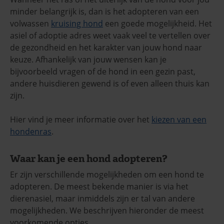
minder belangrijk is, dan is het adopteren van een
volwassen
kruising hond
een goede mogelijkheid. Het
asiel of adoptie adres weet vaak veel te vertellen over
de gezondheid en het karakter van jouw hond naar
keuze. Afhankelijk van jouw wensen kan je
bijvoorbeeld vragen of de hond in een gezin past,
andere huisdieren gewend is of even alleen thuis kan
zijn.
Hier vind je meer informatie over het
kiezen van een
hondenras
.
Waar kan je een hond adopteren?
Er zijn verschillende mogelijkheden om een hond te
adopteren. De meest bekende manier is via het
dierenasiel, maar inmiddels zijn er tal van andere
mogelijkheden. We beschrijven hieronder de meest
voorkomende opties.