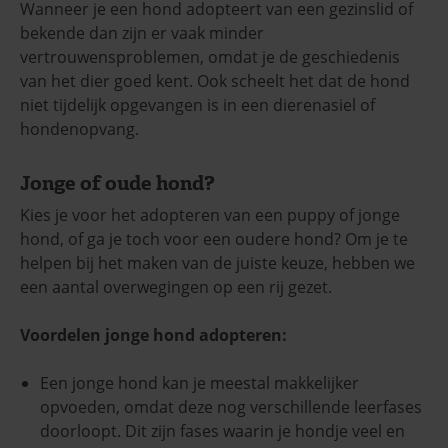
Wanneer je een hond adopteert van een gezinslid of
bekende dan zijn er vaak minder
vertrouwensproblemen, omdat je de geschiedenis
van het dier goed kent. Ook scheelt het dat de hond
niet tijdelijk opgevangen is in een dierenasiel of
hondenopvang.
Jonge of oude hond?
Kies je voor het adopteren van een puppy of jonge
hond, of ga je toch voor een oudere hond? Om je te
helpen bij het maken van de juiste keuze, hebben we
een aantal overwegingen op een rij gezet.
Voordelen jonge hond adopteren:
Een jonge hond kan je meestal makkelijker
opvoeden, omdat deze nog verschillende leerfases
doorloopt. Dit zijn fases waarin je hondje veel en