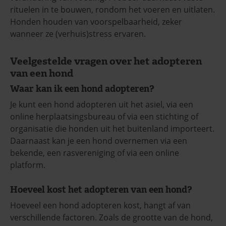
rituelen in te bouwen, rondom het voeren en uitlaten.
Honden houden van voorspelbaarheid, zeker
wanneer ze (verhuis)stress ervaren.
Veelgestelde vragen over het adopteren
van een hond
Waar kan ik een hond adopteren?
Je kunt een hond adopteren uit het asiel, via een
online herplaatsingsbureau of via een stichting of
organisatie die honden uit het buitenland importeert.
Daarnaast kan je een hond overnemen via een
bekende, een rasvereniging of via een online
platform.
Hoeveel kost het adopteren van een hond?
Hoeveel een hond adopteren kost, hangt af van
verschillende factoren. Zoals de grootte van de hond,