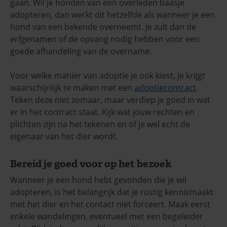
gaan. Wil je honden van een overleden baasje
adopteren, dan werkt dit hetzelfde als wanneer je een
hond van een bekende overneemt. Je zult dan de
erfgenamen of de opvang nodig hebben voor een
goede afhandeling van de overname.
Voor welke manier van adoptie je ook kiest, je krijgt
waarschijnlijk te maken met een
adoptiecontract
.
Teken deze niet zomaar, maar verdiep je goed in wat
er in het contract staat. Kijk wat jouw rechten en
plichten zijn na het tekenen en of je wel echt de
eigenaar van het dier wordt.
Bereid je goed voor op het bezoek
Wanneer je een hond hebt gevonden die je wil
adopteren, is het belangrijk dat je rustig kennismaakt
met het dier en het contact niet forceert. Maak eerst
enkele wandelingen, eventueel met een begeleider