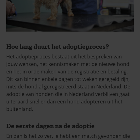
Hoe lang duurt het adoptieproces?
Het adoptieproces bestaat uit het bespreken van
jouw wensen, het kennismaken met de nieuwe hond
en het in orde maken van de registratie en betaling.
Dit kan binnen enkele dagen tot weken geregeld zijn,
mits de hond al geregistreerd staat in Nederland. De
adoptie van honden die in Nederland verblijven gaat
uiteraard sneller dan een hond adopteren uit het
buitenland.
De eerste dagen na de adoptie
En dan is het zo ver, je hebt een match gevonden die