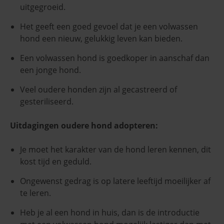
uitgegroeid.
Het geeft een goed gevoel dat je een volwassen
hond een nieuw, gelukkig leven kan bieden.
Een volwassen hond is goedkoper in aanschaf dan
een jonge hond.
Veel oudere honden zijn al gecastreerd of
gesteriliseerd.
Uitdagingen oudere hond adopteren:
Je moet het karakter van de hond leren kennen, dit
kost tijd en geduld.
Ongewenst gedrag is op latere leeftijd moeilijker af
te leren.
Heb je al een hond in huis, dan is de introductie