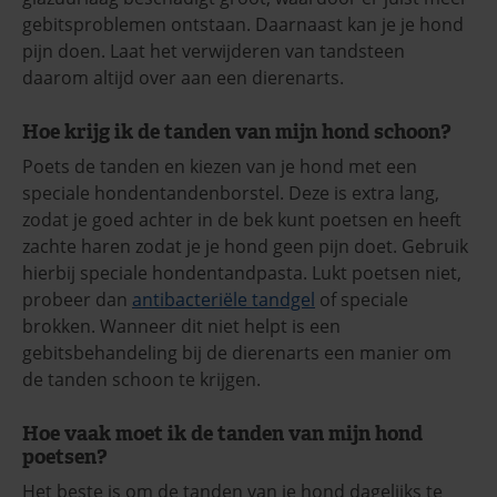
gebitsproblemen ontstaan. Daarnaast kan je je hond
pijn doen. Laat het verwijderen van tandsteen
daarom altijd over aan een dierenarts.
Hoe krijg ik de tanden van mijn hond schoon?
Poets de tanden en kiezen van je hond met een
speciale hondentandenborstel. Deze is extra lang,
zodat je goed achter in de bek kunt poetsen en heeft
zachte haren zodat je je hond geen pijn doet. Gebruik
hierbij speciale hondentandpasta. Lukt poetsen niet,
probeer dan
antibacteriële tandgel
of speciale
brokken. Wanneer dit niet helpt is een
gebitsbehandeling bij de dierenarts een manier om
de tanden schoon te krijgen.
Hoe vaak moet ik de tanden van mijn hond
poetsen?
Het beste is om de tanden van je hond dagelijks te