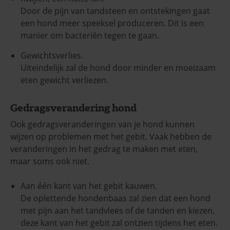
Door de pijn van tandsteen en ontstekingen gaat
een hond meer speeksel produceren. Dit is een
manier om bacteriën tegen te gaan.
Gewichtsverlies.
Uiteindelijk zal de hond door minder en moeizaam
eten gewicht verliezen.
Gedragsverandering hond
Ook gedragsveranderingen van je hond kunnen
wijzen op problemen met het gebit. Vaak hebben de
veranderingen in het gedrag te maken met eten,
maar soms ook niet.
Aan één kant van het gebit kauwen.
De oplettende hondenbaas zal zien dat een hond
met pijn aan het tandvlees of de tanden en kiezen,
deze kant van het gebit zal ontzien tijdens het eten.