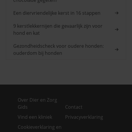
Een diervriendelijke kerst in 16 stappen
9 kerstlekkernijen die gevaarlijk zijn voor
hond en kat
Gezondheidscheck voor oudere honden:
ouderdom bij honden
Over Dier en Zorg
Gids
Contact
Vind een kliniek
Privacyverklaring
Cookieverklaring en