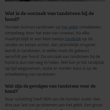
Wat is de oorzaak van tandsteen bij de
hond?
Honden kunnen tandsteen op
het gebit
ontwikkelen,
simpelweg door het eten van voedsel. Na elke
maaltijd blijft er een klein beetje
tandplak
op de
tanden en kiezen achter, dat uiteindelijk omgezet
wordt in tandsteen. In welke mate dit gebeurt
verschilt per hond. De oorzaak van tandsteen bij de
hond is dus niet weg te halen. Wel kun je het tandplak
op tijd wegpoetsen, zodat er minder kans is op de
ontwikkeling van tandsteen.
Wat zijn de gevolgen van tandsteen voor de
hond?
Naar schatting heeft 80% van de honden ouder dan
drie jaar last van problemen aan het gebit. Een groot