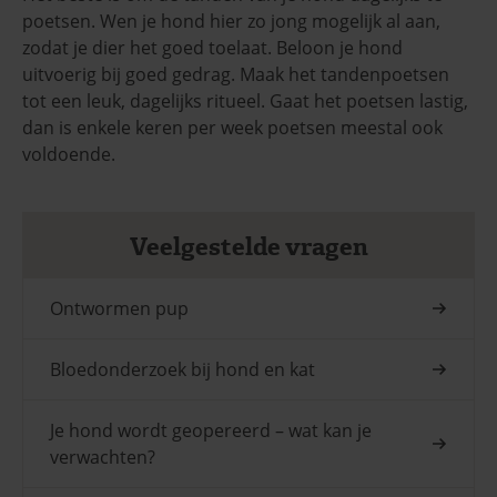
poetsen. Wen je hond hier zo jong mogelijk al aan,
zodat je dier het goed toelaat. Beloon je hond
uitvoerig bij goed gedrag. Maak het tandenpoetsen
tot een leuk, dagelijks ritueel. Gaat het poetsen lastig,
dan is enkele keren per week poetsen meestal ook
voldoende.
Veelgestelde vragen
Ontwormen pup
Bloedonderzoek bij hond en kat
Je hond wordt geopereerd – wat kan je
verwachten?