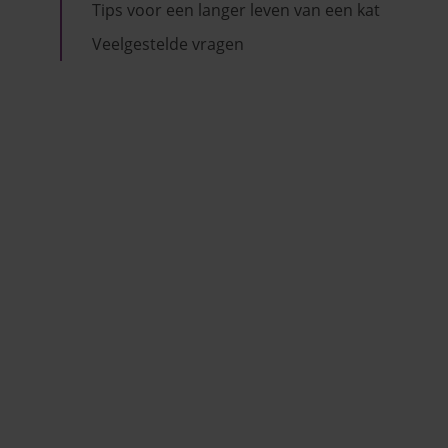
Tips voor een langer leven van een kat
Veelgestelde vragen