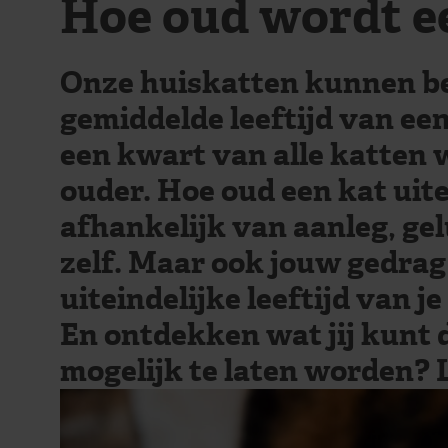
Hoe oud wordt e
Onze huiskatten kunnen b
gemiddelde leeftijd van een 
een kwart van alle katten w
ouder. Hoe oud een kat uite
afhankelijk van aanleg, ge
zelf. Maar ook jouw gedrag 
uiteindelijke leeftijd van je
En ontdekken wat jij kunt 
mogelijk te laten worden? 