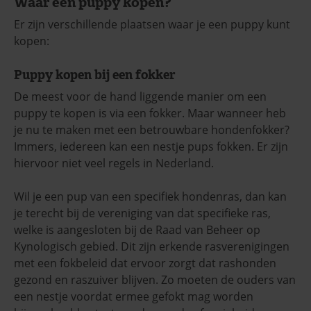
Waar een puppy kopen?
Er zijn verschillende plaatsen waar je een puppy kunt
kopen:
Puppy kopen bij een fokker
De meest voor de hand liggende manier om een
puppy te kopen is via een fokker. Maar wanneer heb
je nu te maken met een betrouwbare hondenfokker?
Immers, iedereen kan een nestje pups fokken. Er zijn
hiervoor niet veel regels in Nederland.
Wil je een pup van een specifiek hondenras, dan kan
je terecht bij de vereniging van dat specifieke ras,
welke is aangesloten bij de Raad van Beheer op
Kynologisch gebied. Dit zijn erkende rasverenigingen
met een fokbeleid dat ervoor zorgt dat rashonden
gezond en raszuiver blijven. Zo moeten de ouders van
een nestje voordat ermee gefokt mag worden