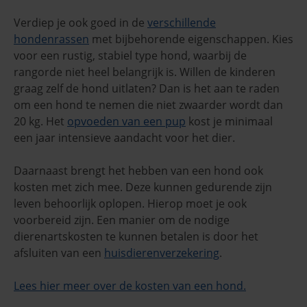
Verdiep je ook goed in de
verschillende
hondenrassen
met bijbehorende eigenschappen. Kies
voor een rustig, stabiel type hond, waarbij de
rangorde niet heel belangrijk is. Willen de kinderen
graag zelf de hond uitlaten? Dan is het aan te raden
om een hond te nemen die niet zwaarder wordt dan
20 kg. Het
opvoeden van een pup
kost je minimaal
een jaar intensieve aandacht voor het dier.
Daarnaast brengt het hebben van een hond ook
kosten met zich mee. Deze kunnen gedurende zijn
leven behoorlijk oplopen. Hierop moet je ook
voorbereid zijn. Een manier om de nodige
dierenartskosten te kunnen betalen is door het
afsluiten van een
huisdierenverzekering
.
Lees hier meer over de kosten van een hond.