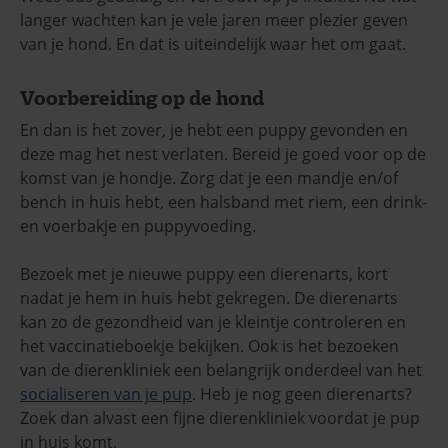
langer wachten kan je vele jaren meer plezier geven
van je hond. En dat is uiteindelijk waar het om gaat.
Voorbereiding op de hond
En dan is het zover, je hebt een puppy gevonden en
deze mag het nest verlaten. Bereid je goed voor op de
komst van je hondje. Zorg dat je een mandje en/of
bench in huis hebt, een halsband met riem, een drink-
en voerbakje en puppyvoeding.
Bezoek met je nieuwe puppy een dierenarts, kort
nadat je hem in huis hebt gekregen. De dierenarts
kan zo de gezondheid van je kleintje controleren en
het vaccinatieboekje bekijken. Ook is het bezoeken
van de dierenkliniek een belangrijk onderdeel van het
socialiseren van je pup
. Heb je nog geen dierenarts?
Zoek dan alvast een fijne dierenkliniek voordat je pup
in huis komt.