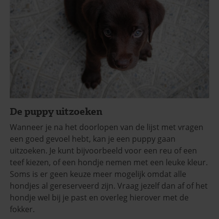
De puppy uitzoeken
Wanneer je na het doorlopen van de lijst met vragen
een goed gevoel hebt, kan je een puppy gaan
uitzoeken. Je kunt bijvoorbeeld voor een reu of een
teef kiezen, of een hondje nemen met een leuke kleur.
Soms is er geen keuze meer mogelijk omdat alle
hondjes al gereserveerd zijn. Vraag jezelf dan af of het
hondje wel bij je past en overleg hierover met de
fokker.