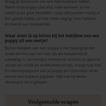
Vraag je dierenarts om een betrouwbare fokker.
Neem onze puppy checklist mee wanneer je het
nestje pups gaat bezoeken. Loop alle punten rustig af.
Een goede fokker zal hier zeker begrip voor hebben
en overal aan meewerken.
Waar moet ik op letten bij het bekijken van een
puppy uit een nestje?
Bij het bekijken van een puppy is het belangrijk dat
zowel de rest van het nest als de moederhond
aanwezig is. De hondjes moeten er schoon en gezond
uitzien en vrolijk en ondernemend zijn. Vraag naar het
EU-dierenpaspoort van je puppy en controleer of de
eerste vaccinatie is gegeven. Kijk ook bij welke
dierenarts dit is gedaan.
Veelgestelde vragen