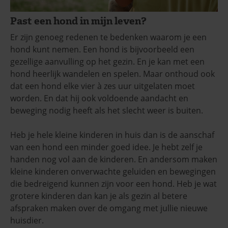
Past een hond in mijn leven?
Er zijn genoeg redenen te bedenken waarom je een
hond kunt nemen. Een hond is bijvoorbeeld een
gezellige aanvulling op het gezin. En je kan met een
hond heerlijk wandelen en spelen. Maar onthoud ook
dat een hond elke vier à zes uur uitgelaten moet
worden. En dat hij ook voldoende aandacht en
beweging nodig heeft als het slecht weer is buiten.
Heb je hele kleine kinderen in huis dan is de aanschaf
van een hond een minder goed idee. Je hebt zelf je
handen nog vol aan de kinderen. En andersom maken
kleine kinderen onverwachte geluiden en bewegingen
die bedreigend kunnen zijn voor een hond. Heb je wat
grotere kinderen dan kan je als gezin al betere
afspraken maken over de omgang met jullie nieuwe
huisdier.