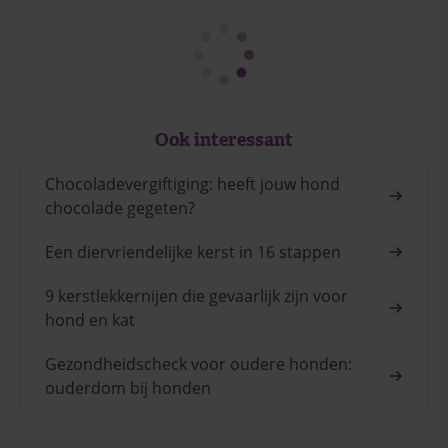
Ook interessant
Chocoladevergiftiging: heeft jouw hond
chocolade gegeten?
Een diervriendelijke kerst in 16 stappen
9 kerstlekkernijen die gevaarlijk zijn voor
hond en kat
Gezondheidscheck voor oudere honden:
ouderdom bij honden