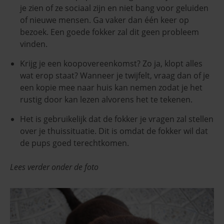
je zien of ze sociaal zijn en niet bang voor geluiden
of nieuwe mensen. Ga vaker dan één keer op
bezoek. Een goede fokker zal dit geen probleem
vinden.
Krijg je een koopovereenkomst? Zo ja, klopt alles
wat erop staat? Wanneer je twijfelt, vraag dan of je
een kopie mee naar huis kan nemen zodat je het
rustig door kan lezen alvorens het te tekenen.
Het is gebruikelijk dat de fokker je vragen zal stellen
over je thuissituatie. Dit is omdat de fokker wil dat
de pups goed terechtkomen.
Lees verder onder de foto