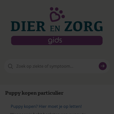
Zoeken
naar:
Puppy kopen particulier
Puppy kopen? Hier moet je op letten!