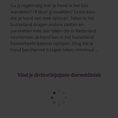
Ga jij regelmatig met je hond in het bos
wandelen? Of door grasvelden? Grote kans
dat je hond een teek oploopt. Teken in het
buitenland dragen andere ziekten en
parasieten mee dan teken die in Nederland
voorkomen. Je hond kan in het buitenland
bijvoorbeeld Babesia oplopen. Zorg dat je
hond beschermd is tegen teken, minimaal …
Vind je dichtstbijzijnde dierenkliniek