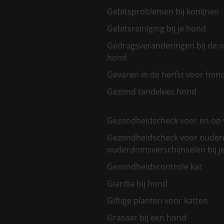
Gebitsproblemen bij konijnen
Gebitsreiniging bij je hond
Gedragsveranderingen bij de 
hond
Gevaren in de herfst voor hon
Gezond tandvlees hond
Gezondheidscheck voor en op 
Gezondheidscheck voor oudere
ouderdomsverschijnselen bij je
Gezondheidscontrole kat
Giardia bij hond
Giftige planten voor katten
Grasaar bij een hond