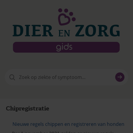
Zoeken
naar:
Chipregistratie
Nieuwe regels chippen en registreren van honden