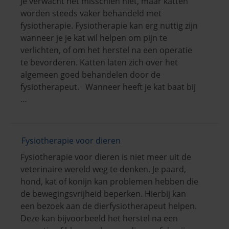
Je verwacht het misschien niet, maar katten
worden steeds vaker behandeld met
fysiotherapie. Fysiotherapie kan erg nuttig zijn
wanneer je je kat wil helpen om pijn te
verlichten, of om het herstel na een operatie
te bevorderen. Katten laten zich over het
algemeen goed behandelen door de
fysiotherapeut. Wanneer heeft je kat baat bij
…
Fysiotherapie voor dieren
Fysiotherapie voor dieren is niet meer uit de
veterinaire wereld weg te denken. Je paard,
hond, kat of konijn kan problemen hebben die
de bewegingsvrijheid beperken. Hierbij kan
een bezoek aan de dierfysiotherapeut helpen.
Deze kan bijvoorbeeld het herstel na een