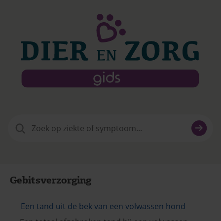
Zoeken
naar:
Gebitsverzorging
Een tand uit de bek van een volwassen hond