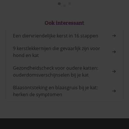
Ook interessant
Een diervriendelijke kerst in 16 stappen
9 kerstlekkernijen die gevaarlijk zijn voor
hond en kat
Gezondheidscheck voor oudere katten:
ouderdomsverschijnselen bij je kat
Blaasontsteking en blaasgruis bij je kat:
herken de symptomen