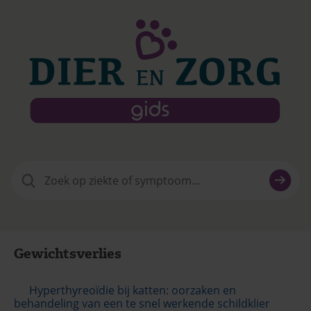
Zoeken
naar:
Gewichtsverlies
Hyperthyreoïdie bij katten: oorzaken en
behandeling van een te snel werkende schildklier