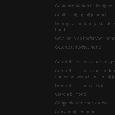
Gebitsproblemen bij konijnen
Gebitsreiniging bij je hond
Gedragsveranderingen bij de 
hond
Gevaren in de herfst voor hon
Gezond tandvlees hond
Gezondheidscheck voor en op 
Gezondheidscheck voor oudere
ouderdomsverschijnselen bij je
Gezondheidscontrole kat
Giardia bij hond
Giftige planten voor katten
Grasaar bij een hond