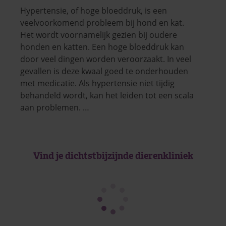
Hypertensie, of hoge bloeddruk, is een
veelvoorkomend probleem bij hond en kat.
Het wordt voornamelijk gezien bij oudere
honden en katten. Een hoge bloeddruk kan
door veel dingen worden veroorzaakt. In veel
gevallen is deze kwaal goed te onderhouden
met medicatie. Als hypertensie niet tijdig
behandeld wordt, kan het leiden tot een scala
aan problemen. …
Vind je dichtstbijzijnde dierenkliniek