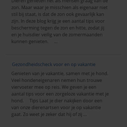
Dieren genieten net als mensen graag van de
zon. Maar waar je misschien als eigenaar niet
stil bij staat, is dat de zon ook gevaarlijk kan
zijn. In deze blog krijg je een aantal tips voor
bescherming tegen de zon en hitte, zodat jij
en je huisdier veilig van de zomermaanden
kunnen genieten. …
Gezondheidscheck voor en op vakantie
Genieten van je vakantie, samen met je hond.
Veel hondeneigenaren nemen hun trouwe
viervoeter mee op reis. We geven je een
aantal tips voor een zorgeloze vakantie met je
hond. Tips Laat je dier nakijken door een
van onze dierenartsen voor je op vakantie
gaat. Zo weet je zeker dat hij of zij …