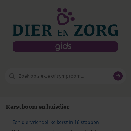
Zoeken
naar:
Kerstboom en huisdier
Een diervriendelijke kerst in 16 stappen