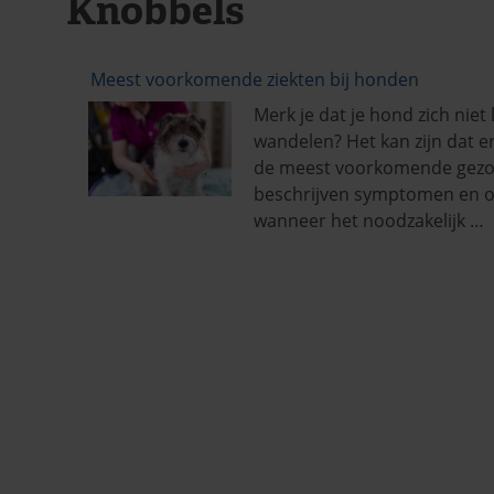
Knobbels
Meest voorkomende ziekten bij honden
Merk je dat je hond zich niet 
wandelen? Het kan zijn dat er
de meest voorkomende gezon
beschrijven symptomen en oo
wanneer het noodzakelijk …