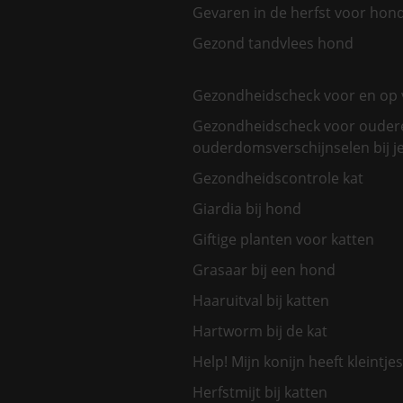
Gevaren in de herfst voor hon
Gezond tandvlees hond
Gezondheidscheck voor en op 
Gezondheidscheck voor oudere
ouderdomsverschijnselen bij je
Gezondheidscontrole kat
Giardia bij hond
Giftige planten voor katten
Grasaar bij een hond
Haaruitval bij katten
Hartworm bij de kat
Help! Mijn konijn heeft kleintjes
Herfstmijt bij katten