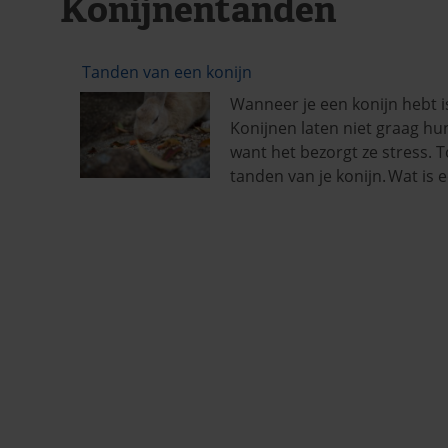
Konijnentanden
Tanden van een konijn
Wanneer je een konijn hebt is 
Konijnen laten niet graag hu
want het bezorgt ze stress. 
tanden van je konijn. Wat is