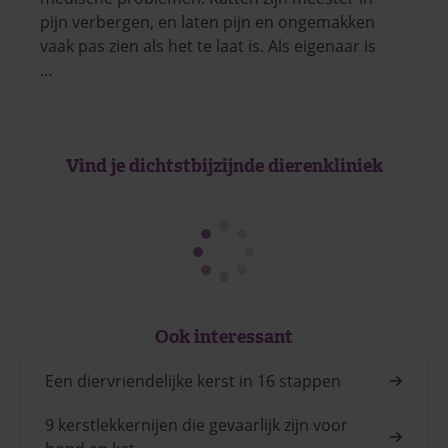
pijn verbergen, en laten pijn en ongemakken
vaak pas zien als het te laat is. Als eigenaar is
…
Vind je dichtstbijzijnde dierenkliniek
Ook interessant
Een diervriendelijke kerst in 16 stappen
9 kerstlekkernijen die gevaarlijk zijn voor