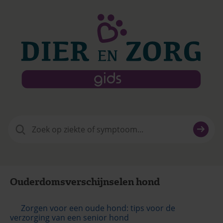
Zoeken
naar:
Ouderdomsverschijnselen hond
Zorgen voor een oude hond: tips voor de
verzorging van een senior hond