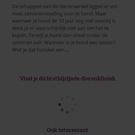
De schappen van de dierenwinkel liggen er vol
mee: seniorenvoeding voor je hond. Maar
wanneer je hond de 10 jaar nog niet voorbij is
denk je er waarschijnlijk niet aan om het te
kopen. Terwijl je hond dan al wel onder de
senioren valt. Wanneer is je hond een senior?
Wist je dat honden een …
Vind je dichtstbijzijnde dierenkliniek
Ook interessant