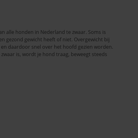
van alle honden in Nederland te zwaar. Soms is
een gezond gewicht heeft of niet. Overgewicht bij
 en daardoor snel over het hoofd gezien worden.
zwaar is, wordt je hond traag, beweegt steeds