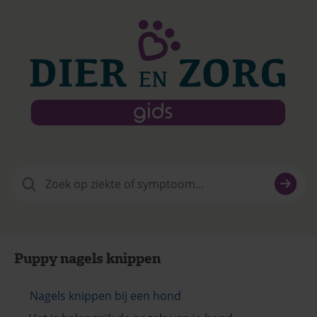
Zoeken
naar:
Puppy nagels knippen
Nagels knippen bij een hond