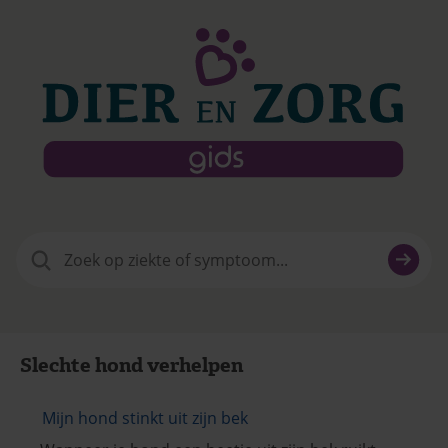
Zoeken
naar:
Slechte hond verhelpen
Mijn hond stinkt uit zijn bek