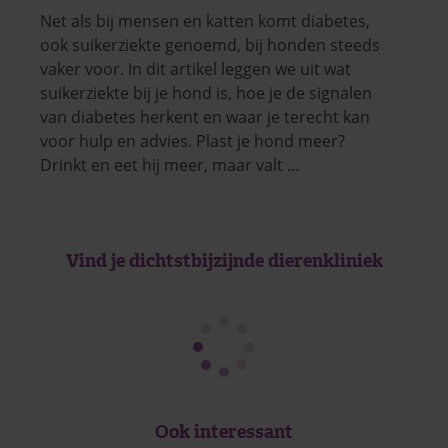
Net als bij mensen en katten komt diabetes,
ook suikerziekte genoemd, bij honden steeds
vaker voor. In dit artikel leggen we uit wat
suikerziekte bij je hond is, hoe je de signalen
van diabetes herkent en waar je terecht kan
voor hulp en advies. Plast je hond meer?
Drinkt en eet hij meer, maar valt …
Vind je dichtstbijzijnde dierenkliniek
Ook interessant