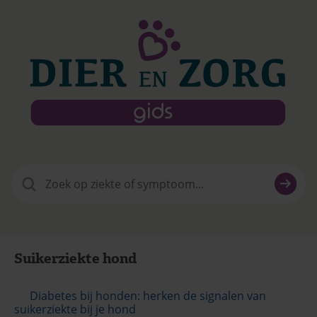
Zoeken
naar:
Suikerziekte hond
Diabetes bij honden: herken de signalen van
suikerziekte bij je hond