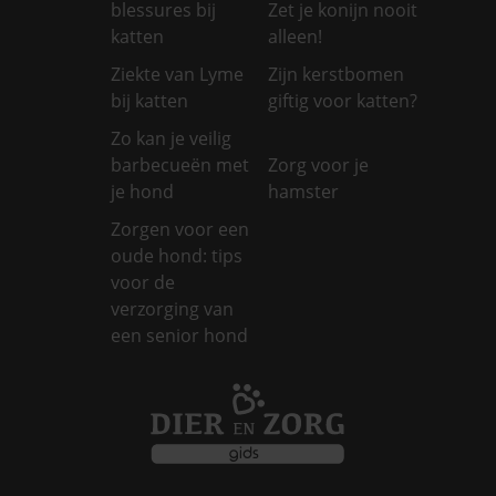
blessures bij
Zet je konijn nooit
katten
alleen!
Ziekte van Lyme
Zijn kerstbomen
bij katten
giftig voor katten?
Zo kan je veilig
barbecueën met
Zorg voor je
je hond
hamster
Zorgen voor een
oude hond: tips
voor de
verzorging van
een senior hond