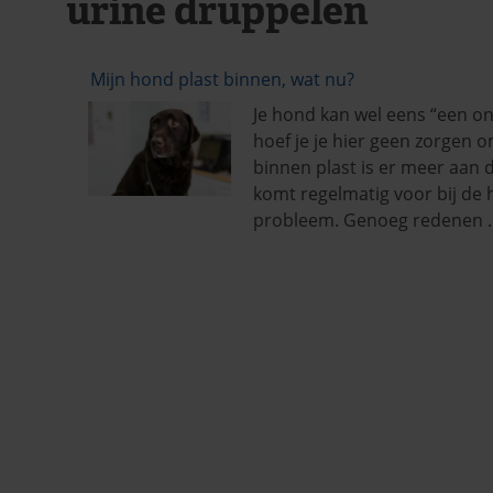
urine druppelen
Mijn hond plast binnen, wat nu?
Je hond kan wel eens “een on
hoef je je hier geen zorgen
binnen plast is er meer aan d
komt regelmatig voor bij de h
probleem. Genoeg redenen 