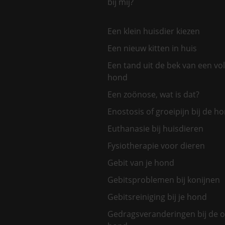
bij mij?
Een klein huisdier kiezen
Een nieuw kitten in huis
Een tand uit de bek van een v
hond
Een zoönose, wat is dat?
Enostosis of groeipijn bij de h
Euthanasie bij huisdieren
Fysiotherapie voor dieren
Gebit van je hond
Gebitsproblemen bij konijnen
Gebitsreiniging bij je hond
Gedragsveranderingen bij de 