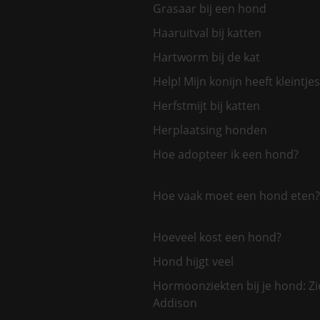
Grasaar bij een hond
Haaruitval bij katten
Hartworm bij de kat
Help! Mijn konijn heeft kleintjes
Herfstmijt bij katten
Herplaatsing honden
Hoe adopteer ik een hond?
Hoe vaak moet een hond eten?
Hoeveel kost een hond?
Hond hijgt veel
Hormoonziekten bij je hond: Zi
Addison