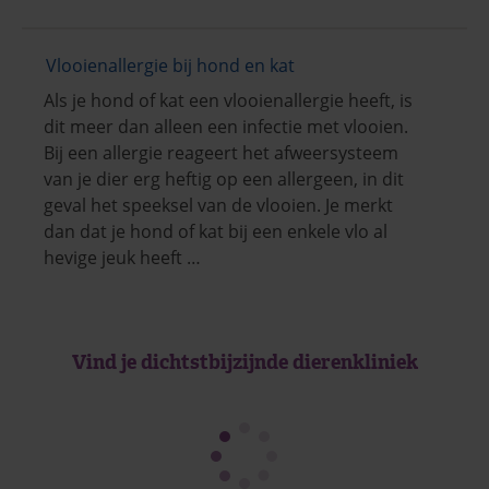
Vlooienallergie bij hond en kat
Als je hond of kat een vlooienallergie heeft, is
dit meer dan alleen een infectie met vlooien.
Bij een allergie reageert het afweersysteem
van je dier erg heftig op een allergeen, in dit
geval het speeksel van de vlooien. Je merkt
dan dat je hond of kat bij een enkele vlo al
hevige jeuk heeft …
Vind je dichtstbijzijnde dierenkliniek