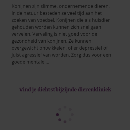
Konijnen zijn slimme, ondernemende dieren.
In de natuur besteden ze veel tijd aan het
zoeken van voedsel. Konijnen die als huisdier
gehouden worden kunnen zich snel gaan
vervelen. Verveling is niet goed voor de
gezondheid van konijnen. Ze kunnen
overgewicht ontwikkelen, of er depressief of
juist agressief van worden. Zorg dus voor een
goede mentale …
Vind je dichtstbijzijnde dierenkliniek