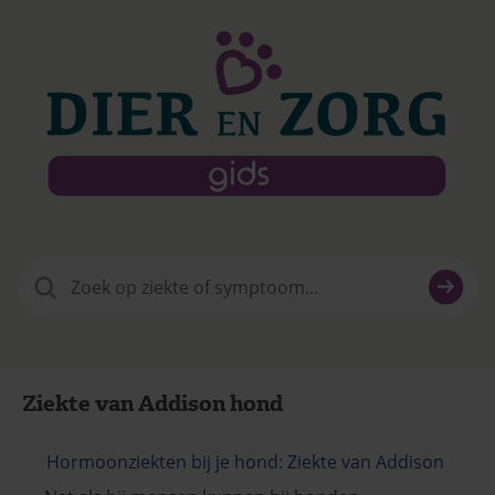
Zoeken
naar:
Ziekte van Addison hond
Hormoonziekten bij je hond: Ziekte van Addison